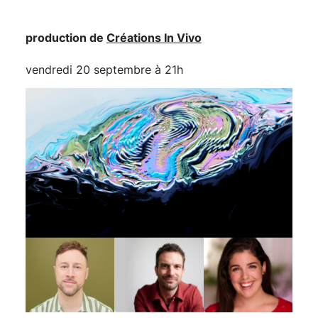
production de
Créations In Vivo
vendredi 20 septembre à 21h