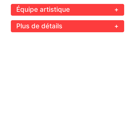
Équipe artistique
+
Plus de détails
+