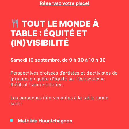
Réservez votre place!
TOUT LE MONDE À
TABLE : ÉQUITÉ ET
(IN)VISIBILITÉ
Samedi 19 septembre, de 9 h 30 à 10 h 30
Perspectives croisées d’artistes et d’activistes de
groupes en quête d’équité sur l’écosystème
théâtral franco-ontarien.
Les personnes intervenantes à la table ronde
sont :
Mathilde Hountchégnon