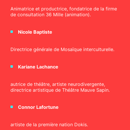
Animatrice et productrice, fondatrice de la firme
de consultation 36 Mille (animation).
Nicole Baptiste
Directrice générale de Mosaïque interculturelle.
Kariane Lachance
autrice de théâtre, artiste neurodivergente,
directrice artistique de Théâtre Mauve Sapin.
Connor Lafortune
artiste de la première nation Dokis.