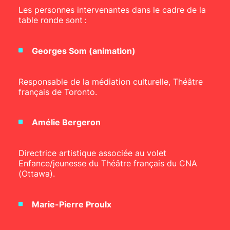
Les personnes intervenantes dans le cadre de la
table ronde sont :
Georges Som (animation)
Responsable de la médiation culturelle, Théâtre
français de Toronto.
Amélie Bergeron
Directrice artistique associée au volet
Enfance/jeunesse du Théâtre français du CNA
(Ottawa).
Marie-Pierre Proulx