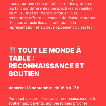
nous pour une série de tables rondes gratuites
portant sur différentes perspectives et réalités
du milieu théâtral franco-ontarien. Ces
rencontres offrent un espace de dialogue autour
d’enjeux actuels liés à la création, à la
représentation et au développement du secteur.
T
OUT LE MONDE À
TABLE :
RECONNAISSANCE ET
SOUTIEN
Vendredi 18 septembre, de 16 h à 17 h
Perspectives croisées sur la reconnaissance et le
soutien aux parents, aux personnes proches