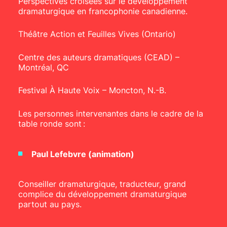
Perspectives croisées sur le développement
dramaturgique en francophonie canadienne.
Théâtre Action et Feuilles Vives (Ontario)
Centre des auteurs dramatiques (CEAD) –
Montréal, QC
Festival À Haute Voix – Moncton, N.-B.
Les personnes intervenantes dans le cadre de la
table ronde sont :
Paul Lefebvre (animation)
Conseiller dramaturgique, traducteur, grand
complice du développement dramaturgique
partout au pays.