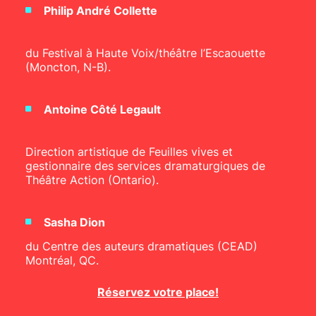
Philip André Collette
du Festival à Haute Voix/théâtre l’Escaouette
(Moncton, N-B).
Antoine Côté Legault
Direction artistique de Feuilles vives et
gestionnaire des services dramaturgiques de
Théâtre Action (Ontario).
Sasha Dion
du Centre des auteurs dramatiques (CEAD)
Montréal, QC.
Réservez votre place!