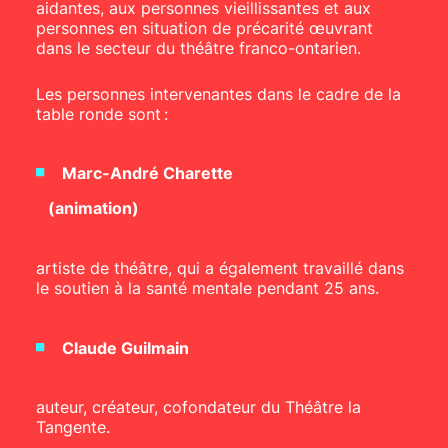
aidantes, aux personnes vieillissantes et aux
personnes en situation de précarité œuvrant
dans le secteur du théâtre franco-ontarien.
Les personnes intervenantes dans le cadre de la
table ronde sont :
Marc-André Charette
(animation)
artiste de théâtre, qui a également travaillé dans
le soutien à la santé mentale pendant 25 ans.
Claude Guilmain
auteur, créateur, cofondateur du Théâtre la
Tangente.