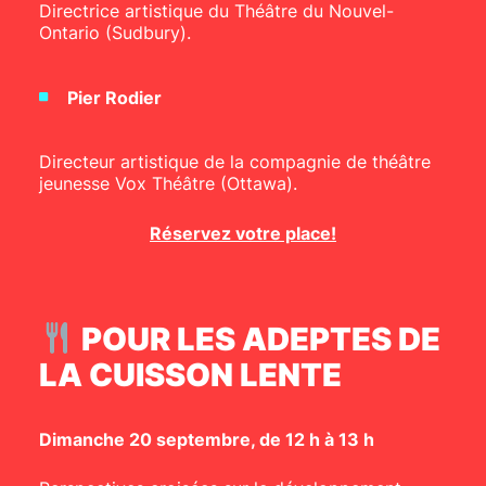
Directrice artistique du Théâtre du Nouvel-
Ontario (Sudbury).
Pier Rodier
Directeur artistique de la compagnie de théâtre
jeunesse Vox Théâtre (Ottawa).
Réservez votre place!
POUR LES ADEPTES DE
LA CUISSON LENTE
Dimanche 20 septembre, de 12 h à 13 h