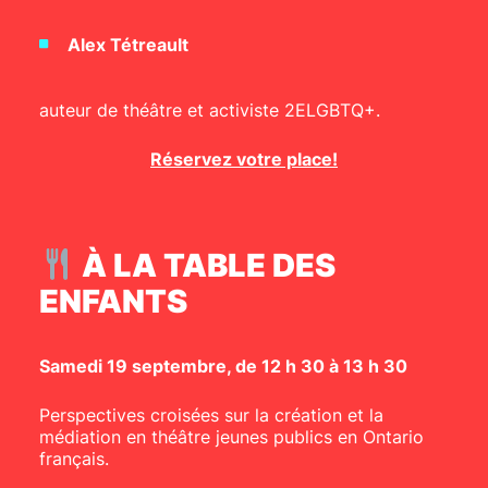
Alex Tétreault
auteur de théâtre et activiste 2ELGBTQ+.
Réservez votre place!
À LA TABLE DES
ENFANTS
Samedi 19 septembre, de 12 h 30 à 13 h 30
Perspectives croisées sur la création et la
médiation en théâtre jeunes publics en Ontario
français.