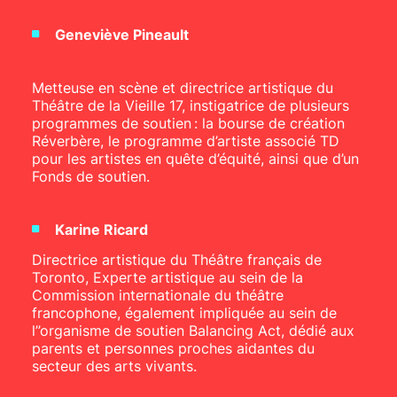
Geneviève Pineault
Metteuse en scène et directrice artistique du
Théâtre de la Vieille 17, instigatrice de plusieurs
programmes de soutien : la bourse de création
Réverbère, le programme d’artiste associé TD
pour les artistes en quête d’équité, ainsi que d’un
Fonds de soutien.
Karine Ricard
Directrice artistique du Théâtre français de
Toronto, Experte artistique au sein de la
Commission internationale du théâtre
francophone, également impliquée au sein de
l’’organisme de soutien Balancing Act, dédié aux
parents et personnes proches aidantes du
secteur des arts vivants.