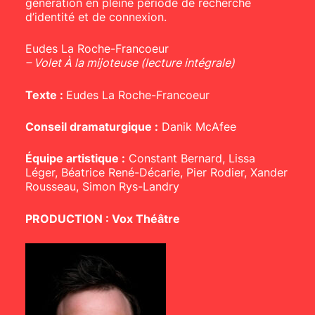
génération en pleine période de recherche
d’identité et de connexion.
Eudes La Roche-Francoeur
– Volet À la mijoteuse (lecture intégrale)
Texte :
Eudes La Roche-Francoeur
Conseil dramaturgique :
Danik McAfee
Équipe artistique :
Constant Bernard, Lissa
Léger, Béatrice René-Décarie, Pier Rodier, Xander
Rousseau, Simon Rys-Landry
PRODUCTION : Vox Théâtre