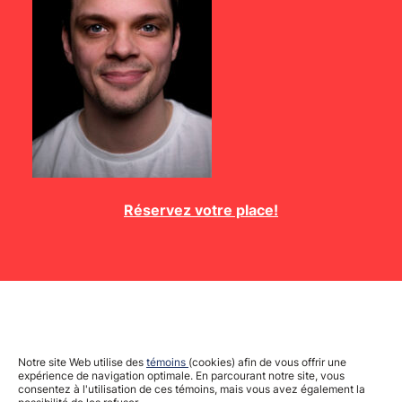
Réservez votre place!
Notre site Web utilise des
témoins
(cookies) afin de vous offrir une
expérience de navigation optimale. En parcourant notre site, vous
consentez à l'utilisation de ces témoins, mais vous avez également la