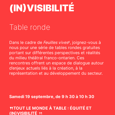
(IN)VISIBILITÉ
Table ronde
Dans le cadre de
Feuilles vives⁸
, joignez-vous à
nous pour une série de tables rondes gratuites
portant sur différentes perspectives et réalités
du milieu théâtral franco-ontarien. Ces
rencontres offrent un espace de dialogue autour
d’enjeux actuels liés à la création, à la
représentation et au développement du secteur.
Samedi 19 septembre, de 9 h 30 à 10 h 30
🍴TOUT LE MONDE À TABLE : ÉQUITÉ ET
(IN)VISIBILITÉ
🍴