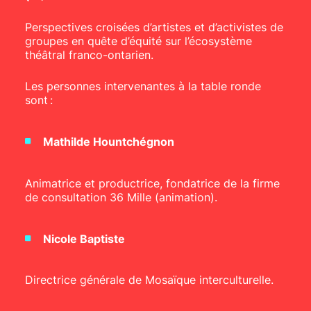
Perspectives croisées d’artistes et d’activistes de
groupes en quête d’équité sur l’écosystème
théâtral franco-ontarien.
Les personnes intervenantes à la table ronde
sont :
Mathilde Hountchégnon
Animatrice et productrice, fondatrice de la firme
de consultation 36 Mille (animation).
Nicole Baptiste
Directrice générale de Mosaïque interculturelle.