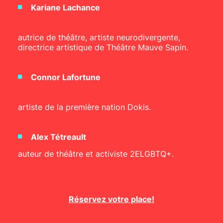
Kariane Lachance
autrice de théâtre, artiste neurodivergente,
directrice artistique de Théâtre Mauve Sapin.
Connor Lafortune
artiste de la première nation Dokis.
Alex Tétreault
auteur de théâtre et activiste 2ELGBTQ+.
Réservez votre place!